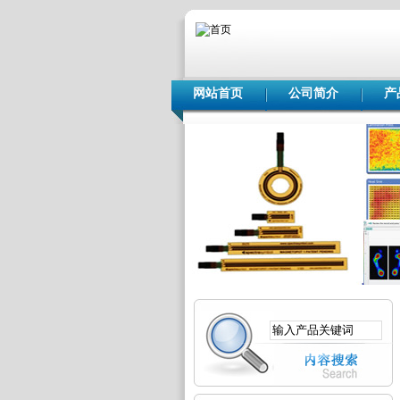
网站首页
公司简介
产