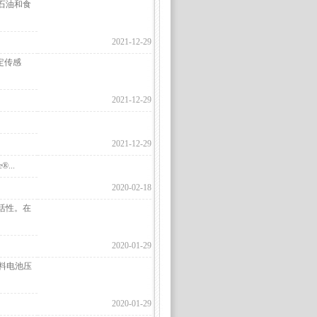
、石油和食
2021-12-29
定传感
2021-12-29
2021-12-29
...
2020-02-18
活性。在
2020-01-29
料电池压
2020-01-29