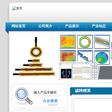
网站首页
公司简介
产品展示
产业动态
诚聘精英